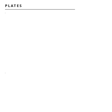
PLATES