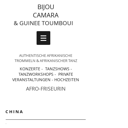
BIJOU
CAMARA
& GUINEE TOUMBOUI
AUTHENTISCHE AFRIKANISCHE
TROMMELN & AFRIKANISCHER TANZ
KONZERTE - TANZSHOWS -
TANZWORKSHOPS - PRIVATE
VERANSTALTUNGEN - HOCHZEITEN
AFRO-FRISEURIN
Catalog
CHINA