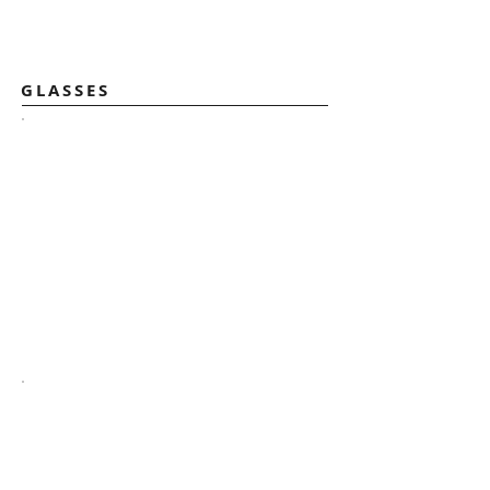
GLASSES