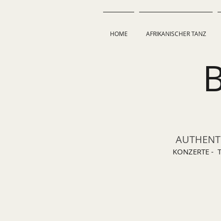
HOME
AFRIKANISCHER TANZ
AUTHENTI
KONZERTE - 