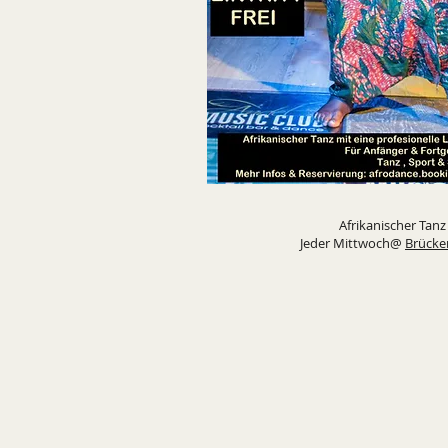
Afrikanischer Tanz
Jeder Mittwoch@
Brücke