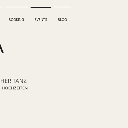
BOOKING
EVENTS
BLOG
A
CHER TANZ
- HOCHZEITEN