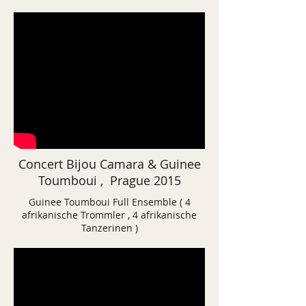
Concert Bijou Camara & Guinee
Toumboui , Prague 2015
Guinee Toumboui Full Ensemble ( 4
afrikanische Trommler , 4 afrikanische
Tanzerinen )