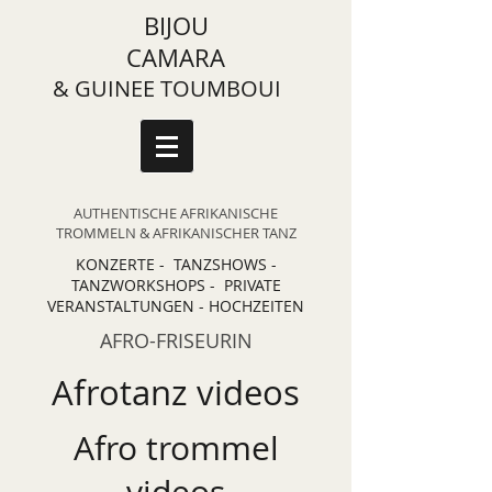
BIJOU
CAMARA
& GUINEE TOUMBOUI
AUTHENTISCHE AFRIKANISCHE
TROMMELN & AFRIKANISCHER TANZ
KONZERTE - TANZSHOWS -
TANZWORKSHOPS - PRIVATE
VERANSTALTUNGEN - HOCHZEITEN
AFRO-FRISEURIN
Afrotanz videos
Afro trommel