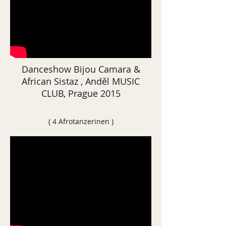
Danceshow Bijou Camara &
African Sistaz , Anděl MUSIC
CLUB, Prague 2015
( 4 Afrotanzerinen )