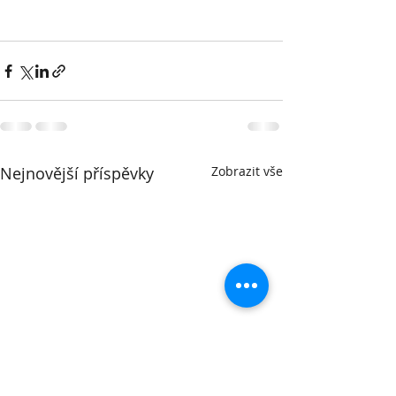
Nejnovější příspěvky
Zobrazit vše