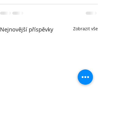
Nejnovější příspěvky
Zobrazit vše